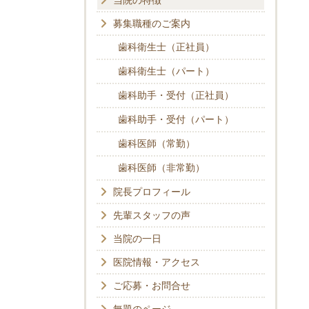
当院の特徴
募集職種のご案内
歯科衛生士（正社員）
歯科衛生士（パート）
歯科助手・受付（正社員）
歯科助手・受付（パート）
歯科医師（常勤）
歯科医師（非常勤）
院長プロフィール
先輩スタッフの声
当院の一日
医院情報・アクセス
ご応募・お問合せ