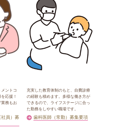
トメントコ
充実した教育体制のもと、自費診療
得を応援！
の経験も積めます。多様な働き方が
グ業務もお
できるので、ライフステージに合っ
た勤務をしやすい職場です。
正社員）募
歯科医師（常勤）募集要項