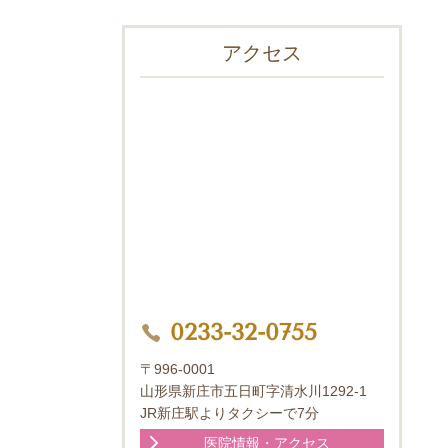
アクセス
0233-32-0755
〒996-0001
山形県新庄市五日町字清水川1292-1
JR新庄駅よりタクシーで7分
医院情報・アクセス