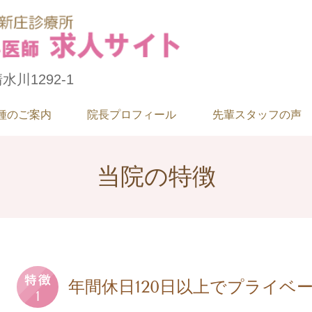
水川1292-1
種のご案内
院長プロフィール
先輩スタッフの声
当院の特徴
年間休日120日以上でプライベ