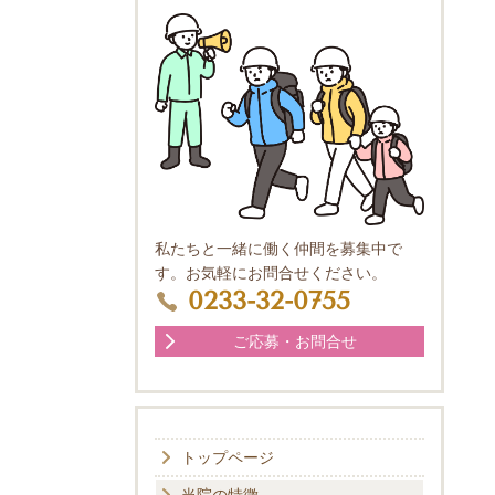
私たちと一緒に働く仲間を募集中で
す。お気軽にお問合せください。
0233-32-0755
ご応募・お問合せ
トップページ