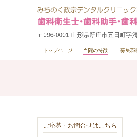
〒996-0001 山形県新庄市五日町字清
トップページ
当院の特徴
募集職
ご応募・お問合せはこちら