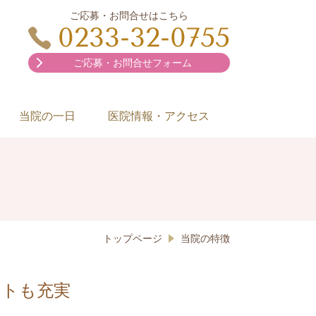
ご応募・お問合せはこちら
0233-32-0755
ご応募・お問合せフォーム
当院の一日
医院情報・アクセス
トップページ
当院の特徴
ートも充実