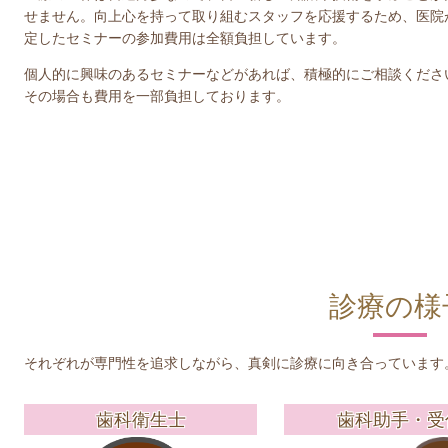
せません。向上心を持って取り組むスタッフを応援するため、医院
定したセミナーの参加費用は全額負担しています。
個人的に興味のあるセミナーなどがあれば、積極的にご相談くださ
その場合も費用を一部負担しております。
診療の様
それぞれが専門性を追求しながら、真剣に診療に向き合っています
歯科衛生士
歯科助手・受